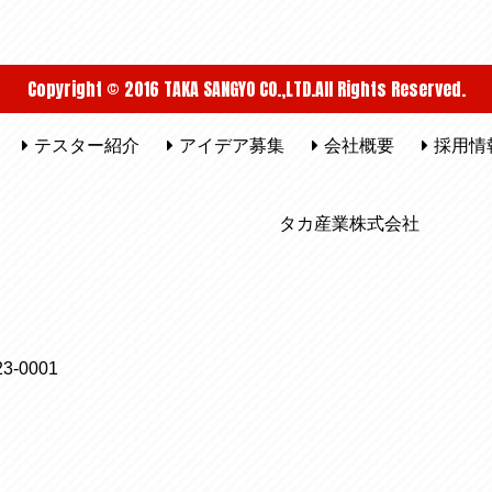
Copyright © 2016 TAKA SANGYO CO.,LTD.All Rights Reserved.
テスター紹介
アイデア募集
会社概要
採用情
タカ産業株式会社
3-0001