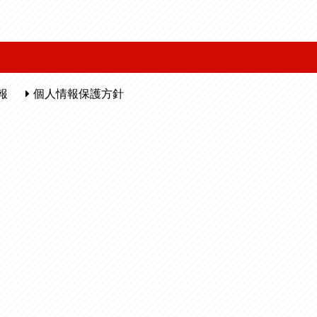
報
個人情報保護方針