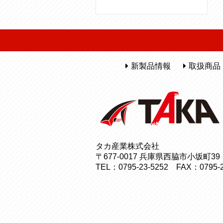
新製品情報
取扱商品
タカ産業株式会社
〒677-0017 兵庫県西脇市小坂町39
TEL：0795-23-5252 FAX：0795-2