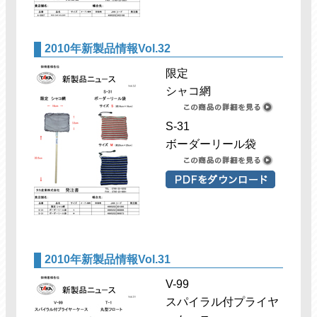
2010年新製品情報Vol.32
限定
シャコ網
S-31
ボーダーリール袋
2010年新製品情報Vol.31
V-99
スパイラル付プライヤ