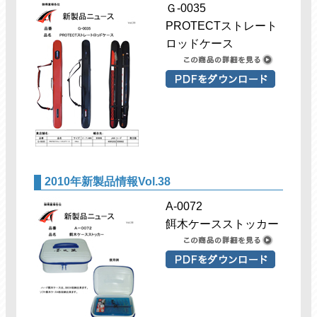
Ｇ-0035
PROTECTストレート
ロッドケース
2010年新製品情報Vol.38
A-0072
餌木ケースストッカー