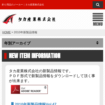
釣り用品のメーカー｜タカ産業株式会社
HOME
> 2010年新製品情報
NEW ITEM INFORMATION
タカ産業株式会社の新製品情報です。
ＰＤＦ形式で新製品情報をダウンロードして頂く事
が出来ます。
2010年新製品情報Vol.47