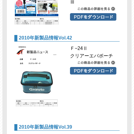
Ⅲ
2010年新製品情報Vol.42
Ｆ−24Ⅱ
クリアーエバポーチ
2010年新製品情報Vol.39