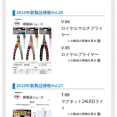
2010年新製品情報Vol.28
V-94
ロイヤルマルチプライ
ヤー
V-95
ロイヤルプライヤー
2010年新製品情報Vol.27
T-98
マグネット24LEDライ
ト