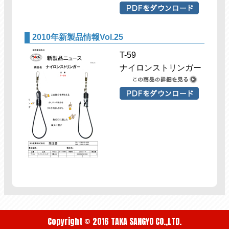
2010年新製品情報Vol.25
T-59
ナイロンストリンガー
Copyright © 2016 TAKA SANGYO CO.,LTD.