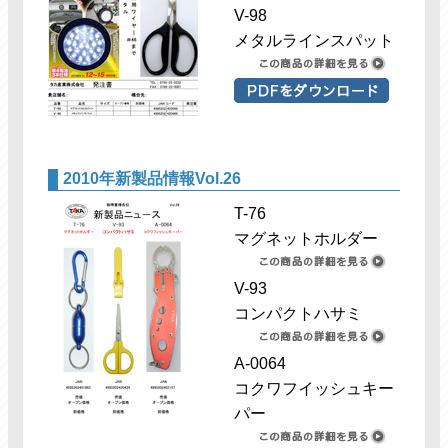
V-98
メタルラインスパット
2010年新製品情報Vol.26
T-76
マグネットホルダー
V-93
コンパクトハサミ
A-0064
コクワフイッシュキー
パー