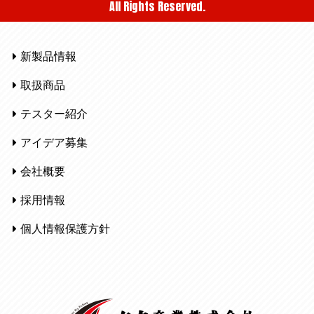
All Rights Reserved.
新製品情報
取扱商品
テスター紹介
アイデア募集
会社概要
採用情報
個人情報保護方針