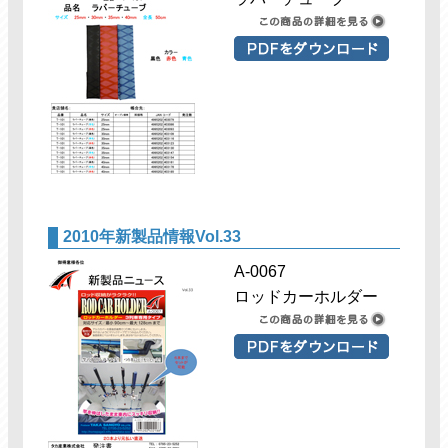
2010年新製品情報Vol.33
A-0067
ロッドカーホルダー