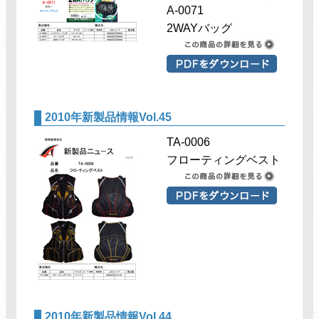
A-0071
2WAYバッグ
2010年新製品情報Vol.45
TA-0006
フローティングベスト
2010年新製品情報Vol.44