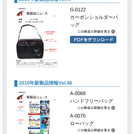
G-0122
カーボンショルダーバ
ッグ
2010年新製品情報Vol.46
A-0069
ハンドフリーバッグ
A-0070
ローバッグ