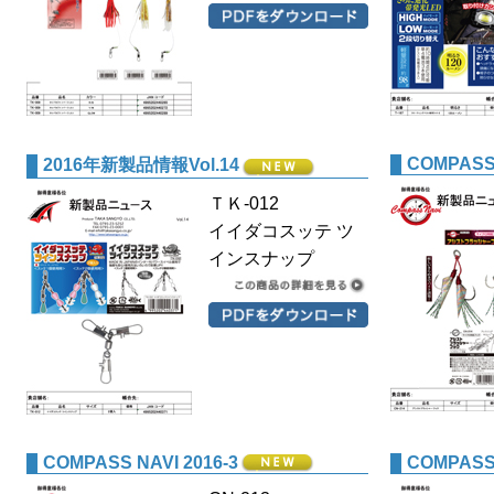
COMPASS 
2016年新製品情報Vol.14
ＴＫ-012
イイダコスッテ ツ
インスナップ
COMPASS NAVI 2016-3
COMPASS 