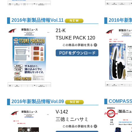
2016年新製品情報Vol.11
2016年新製
21-K
TSUKE PACK 120
COMPASS 
2016年新製品情報Vol.09
V-142
三徳ミニハサミ