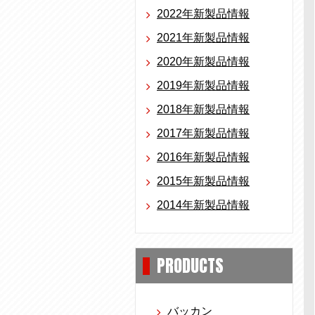
2022年新製品情報
2021年新製品情報
2020年新製品情報
2019年新製品情報
2018年新製品情報
2017年新製品情報
2016年新製品情報
2015年新製品情報
2014年新製品情報
PRODUCTS
バッカン