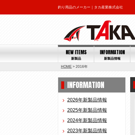
釣り用品のメーカー｜タカ産業株式会社
NEW ITEMS
INFORMATION
新製品
新製品情報
HOME
> 2016年
INFORMATION
2026年新製品情報
2025年新製品情報
2024年新製品情報
2023年新製品情報