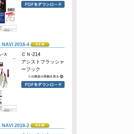
NAVI 2016-4
ＣＮ-214
アシストフラッシャ
ーフック
NAVI 2016-2