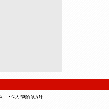
報
個人情報保護方針