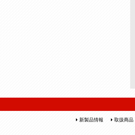
新製品情報
取扱商品