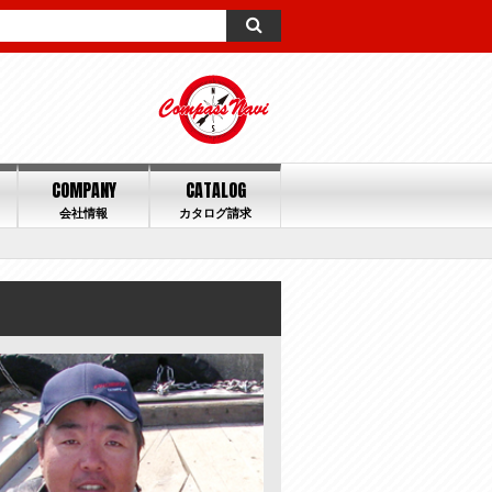
COMPANY
CATALOG
会社情報
カタログ請求