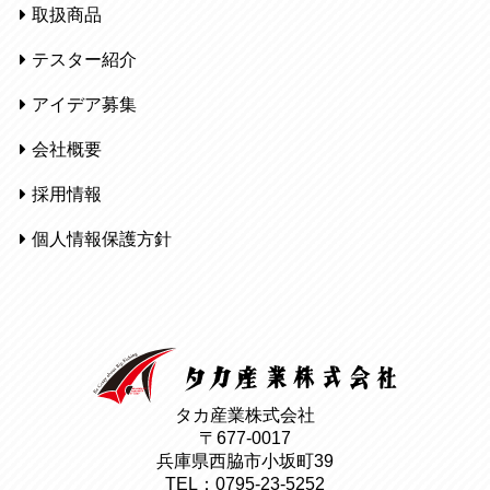
取扱商品
テスター紹介
アイデア募集
会社概要
採用情報
個人情報保護方針
タカ産業株式会社
〒677-0017
兵庫県西脇市小坂町39
TEL：0795-23-5252