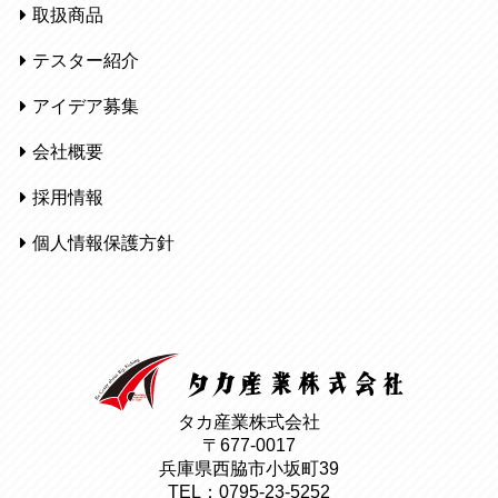
取扱商品
テスター紹介
アイデア募集
会社概要
採用情報
個人情報保護方針
タカ産業株式会社
〒677-0017
兵庫県西脇市小坂町39
TEL：0795-23-5252