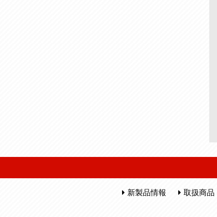
新製品情報
取扱商品