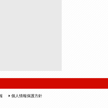
報
個人情報保護方針