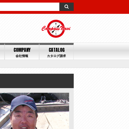
COMPANY
CATALOG
会社情報
カタログ請求