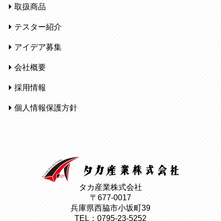
取扱商品
テスター紹介
アイデア募集
会社概要
採用情報
個人情報保護方針
タカ産業株式会社
〒677-0017
兵庫県西脇市小坂町39
TEL：0795-23-5252