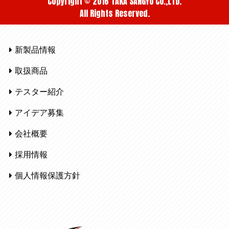
Copyright © 2016 TAKA SANGYO CO.,LTD.
All Rights Reserved.
新製品情報
取扱商品
テスター紹介
アイデア募集
会社概要
採用情報
個人情報保護方針