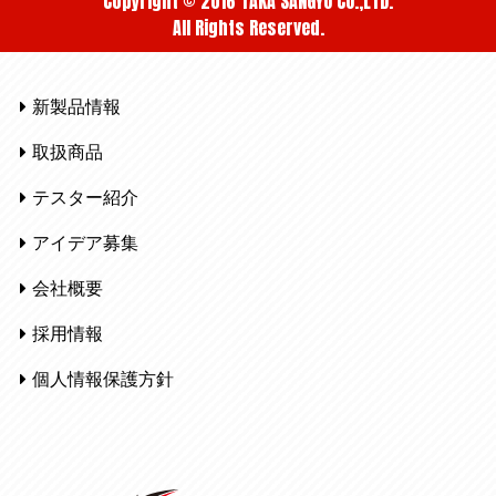
Copyright © 2016 TAKA SANGYO CO.,LTD.
All Rights Reserved.
新製品情報
取扱商品
テスター紹介
アイデア募集
会社概要
採用情報
個人情報保護方針