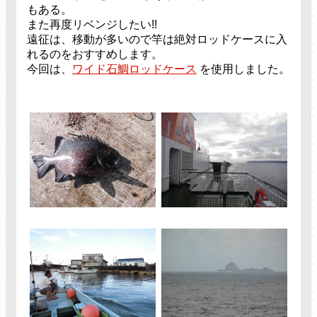
もある。
また再度リベンジしたい!!
遠征は、移動が多いので竿は絶対ロッドケースに入
れるのをおすすめします。
今回は、
ワイド石鯛ロッドケース
を使用しました。