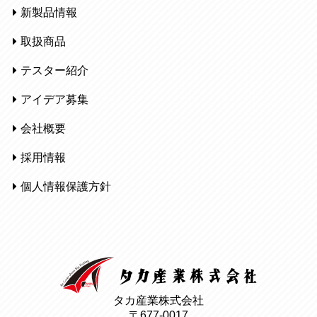
新製品情報
取扱商品
テスター紹介
アイデア募集
会社概要
採用情報
個人情報保護方針
タカ産業株式会社
〒677-0017